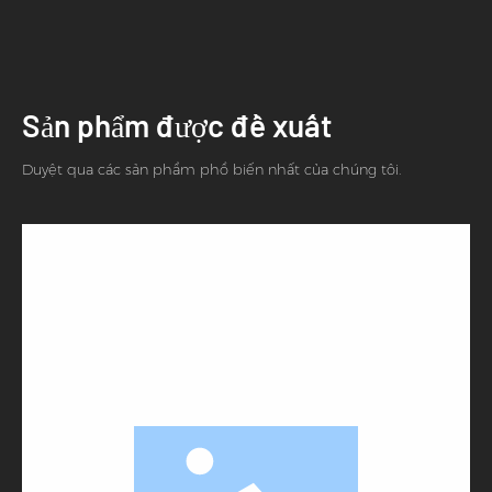
Sản phẩm được đề xuất
Duyệt qua các sản phẩm phổ biến nhất của chúng tôi.