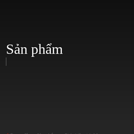
Liên hệ với chúng tôi
Sản phẩm