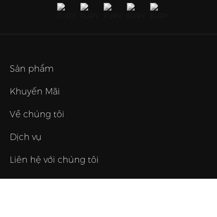
Sản phẩm
Khuyến Mãi
Về chúng tôi
Dịch vụ
Liên hệ với chúng tôi
Message
Monday to Friday 14:00-21:30